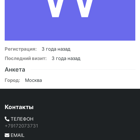
Регистрация:
3 года назад
Последний визит:
3 года назад
Анкета
Город:
Москва
Контакты
ТЕЛЕФОН
+79172073731
EMAIL