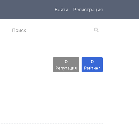
Войти
Регистрация
0
0
Репутация
Рейтинг