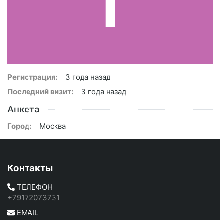
Регистрация:
3 года назад
Последний визит:
3 года назад
Анкета
Город:
Москва
Контакты
ТЕЛЕФОН
+79172073731
EMAIL