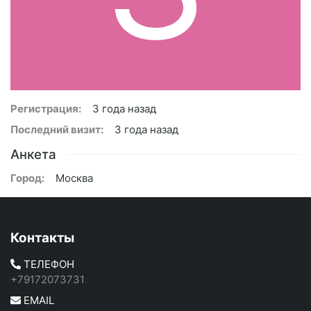
Регистрация:
3 года назад
Последний визит:
3 года назад
Анкета
Город:
Москва
Контакты
ТЕЛЕФОН
+79172073731
EMAIL