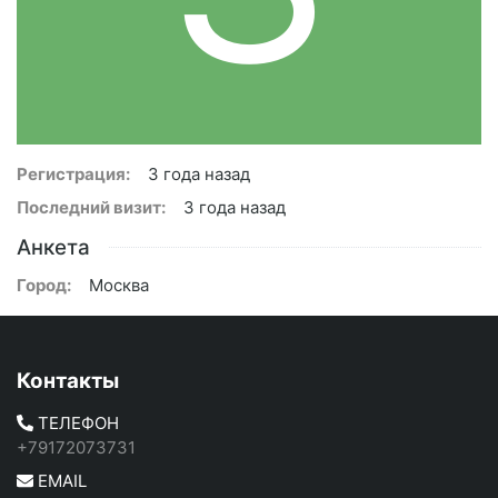
Регистрация:
3 года назад
Последний визит:
3 года назад
Анкета
Город:
Москва
Контакты
ТЕЛЕФОН
+79172073731
EMAIL