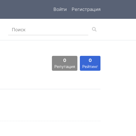
Войти
Регистрация
0
0
Репутация
Рейтинг