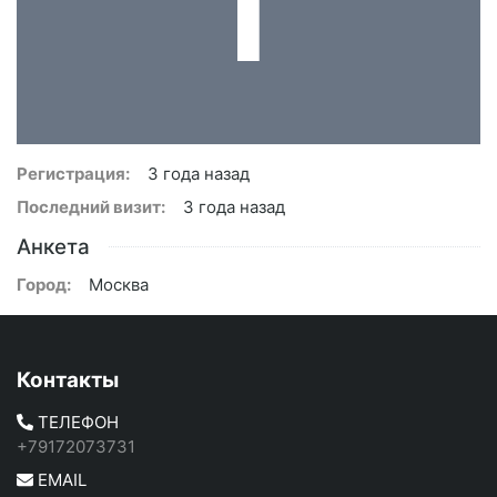
Регистрация:
3 года назад
Последний визит:
3 года назад
Анкета
Город:
Москва
Контакты
ТЕЛЕФОН
+79172073731
EMAIL