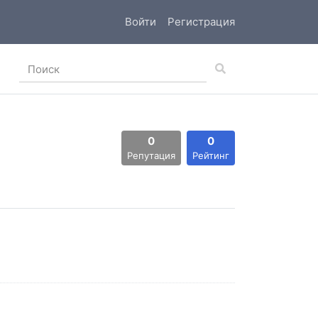
Войти
Регистрация
0
0
Репутация
Рейтинг