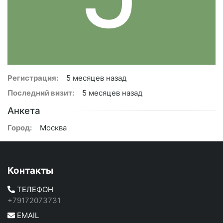
Регистрация:
5 месяцев назад
Последний визит:
5 месяцев назад
Анкета
Город:
Москва
Контакты
ТЕЛЕФОН
+79172073731
EMAIL