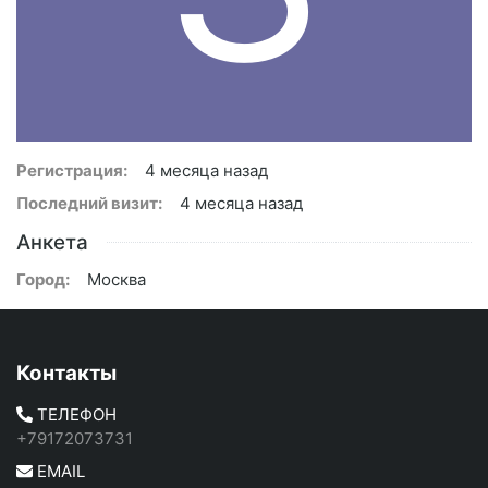
Регистрация:
4 месяца назад
Последний визит:
4 месяца назад
Анкета
Город:
Москва
Контакты
ТЕЛЕФОН
+79172073731
EMAIL