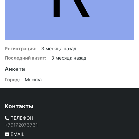
Регистрация:
3 месяца назад
Последний визит:
3 месяца назад
Анкета
Город:
Москва
Контакты
ТЕЛЕФОН
+79172073731
EMAIL