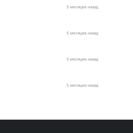
5 месяцев назад
5 месяцев назад
5 месяцев назад
5 месяцев назад