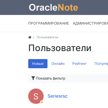
ПРОГРАММИРОВАНИЕ
АДМИНИСТРИРОВ
Пользователи
Пользователи
Новые
Онлайн
Рейтинг
Популя
Показать фильтр
S
Seriesrsc