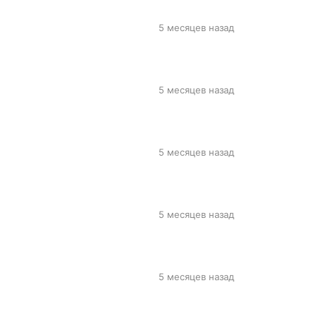
5 месяцев назад
5 месяцев назад
5 месяцев назад
5 месяцев назад
5 месяцев назад