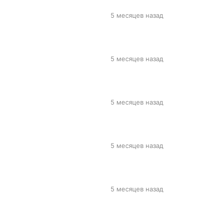
5 месяцев назад
5 месяцев назад
5 месяцев назад
5 месяцев назад
5 месяцев назад