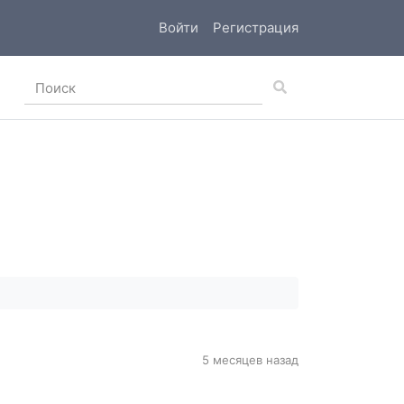
Войти
Регистрация
5 месяцев назад