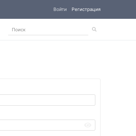
Войти
Регистрация