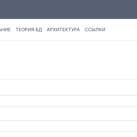
АНИЕ
ТЕОРИЯ БД
АРХИТЕКТУРА
ССЫЛКИ