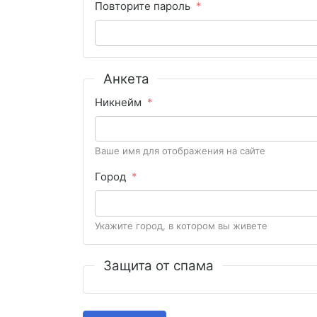
Повторите пароль
Анкета
Никнейм
Ваше имя для отображения на сайте
Город
Укажите город, в котором вы живете
Защита от спама