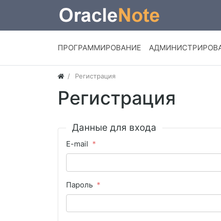
ПРОГРАММИРОВАНИЕ
АДМИНИСТРИРОВ
Регистрация
Регистрация
Данные для входа
E-mail
Пароль