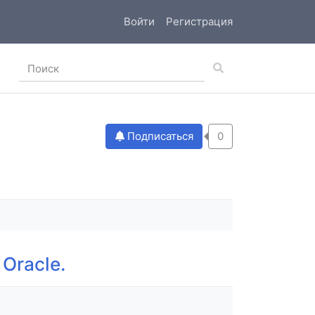
Войти
Регистрация
Подписаться
0
Oracle.