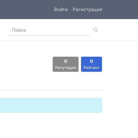
Войти
Регистрация
0
0
Репутация
Рейтинг