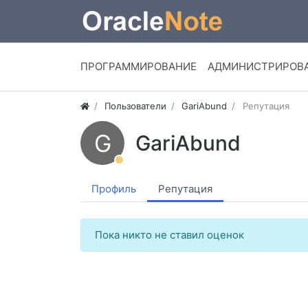
ПРОГРАММИРОВАНИЕ
АДМИНИСТРИРОВ
Пользователи
GariAbund
Репутация
G
GariAbund
Профиль
Репутация
Пока никто не ставил оценок