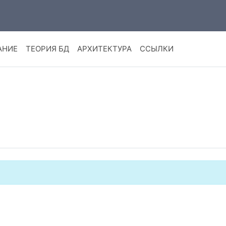
АНИЕ
ТЕОРИЯ БД
АРХИТЕКТУРА
ССЫЛКИ