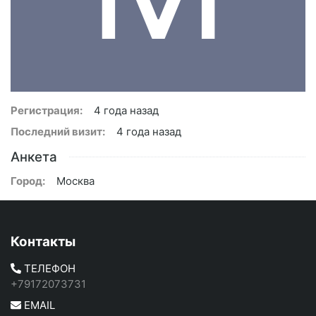
Регистрация:
4 года назад
Последний визит:
4 года назад
Анкета
Город:
Москва
Контакты
ТЕЛЕФОН
+79172073731
EMAIL