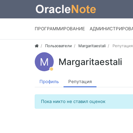
ПРОГРАММИРОВАНИЕ
АДМИНИСТРИРОВ
Пользователи
Margaritaestali
Репутация
M
Margaritaestali
Профиль
Репутация
Пока никто не ставил оценок