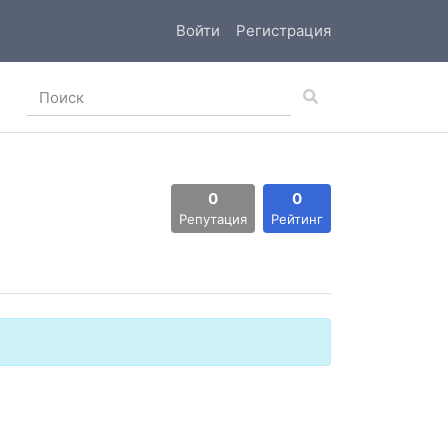
Войти
Регистрация
0
0
Репутация
Рейтинг