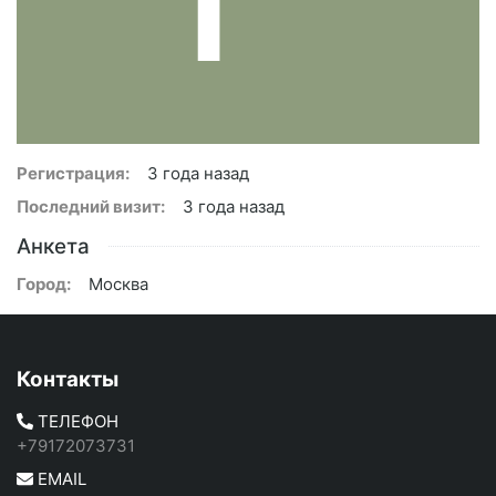
Регистрация:
3 года назад
Последний визит:
3 года назад
Анкета
Город:
Москва
Контакты
ТЕЛЕФОН
+79172073731
EMAIL