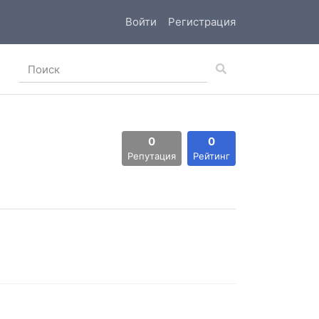
Войти
Регистрация
0
0
Репутация
Рейтинг