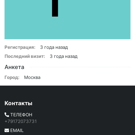
Регистрация:
3 года назад
Последний визит:
3 года назад
Анкета
Город:
Москва
Контакты
ТЕЛЕФОН
+79172073731
EMAIL