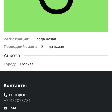
Регистрация:
3 года назад
Последний визит:
3 года назад
Анкета
Город:
Москва
Контакты
ТЕЛЕФОН
+79172073731
EMAIL