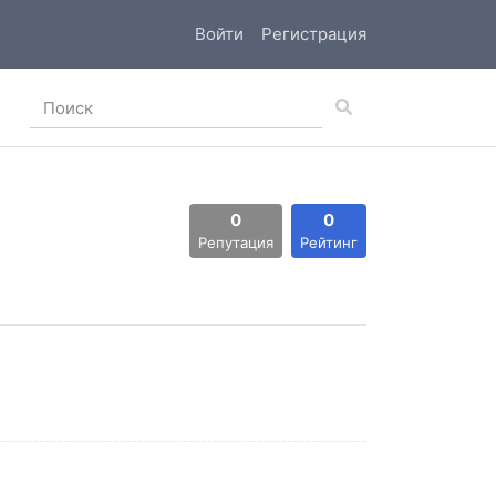
Войти
Регистрация
0
0
Репутация
Рейтинг