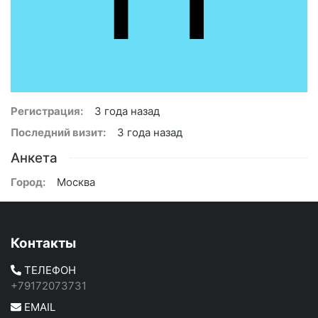
Регистрация:
3 года назад
Последний визит:
3 года назад
Анкета
Город:
Москва
Контакты
ТЕЛЕФОН
+79172073731
EMAIL