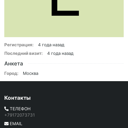
Регистрация:
4 года назад
Последний визит:
4 года назад
Анкета
Город:
Москва
Контакты
ТЕЛЕФОН
+79172073731
EMAIL