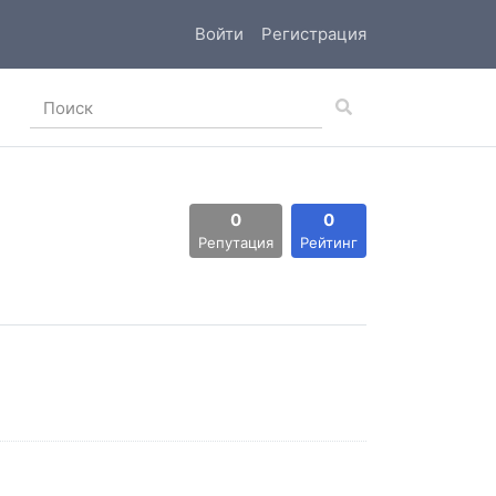
Войти
Регистрация
0
0
Репутация
Рейтинг