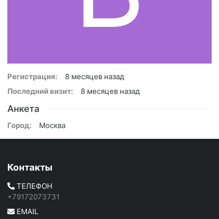
Регистрация:
8 месяцев назад
Последний визит:
8 месяцев назад
Анкета
Город:
Москва
Контакты
ТЕЛЕФОН
+79172073731
EMAIL