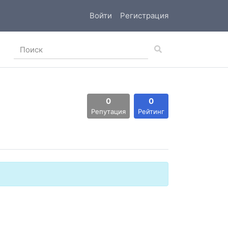
Войти
Регистрация
0
0
Репутация
Рейтинг