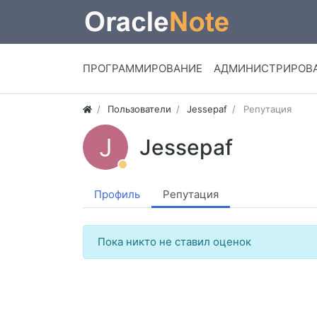
ПРОГРАММИРОВАНИЕ
АДМИНИСТРИРОВ
Пользователи
Jessepaf
Репутация
J
Jessepaf
Профиль
Репутация
Пока никто не ставил оценок