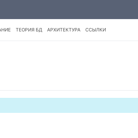
АНИЕ
ТЕОРИЯ БД
АРХИТЕКТУРА
ССЫЛКИ