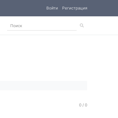
Войти
Регистрация
0
/
0