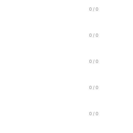
0
/
0
0
/
0
0
/
0
0
/
0
0
/
0