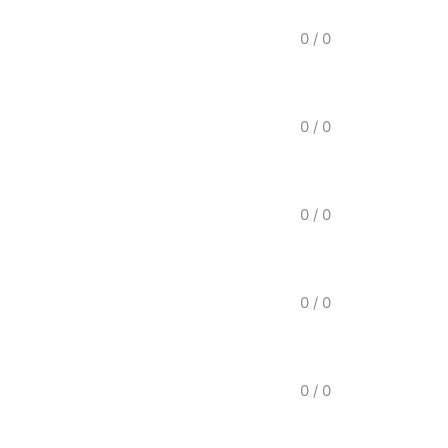
0
/
0
0
/
0
0
/
0
0
/
0
0
/
0