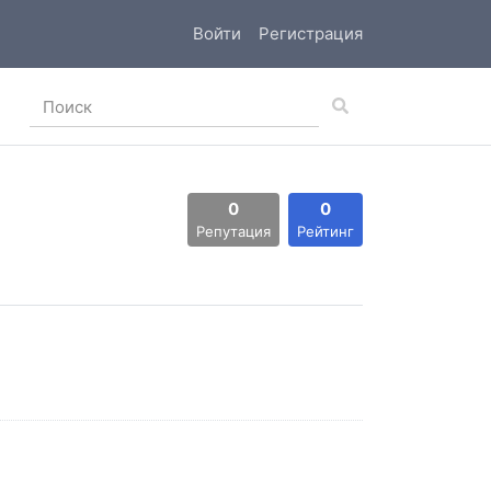
Войти
Регистрация
0
0
Репутация
Рейтинг