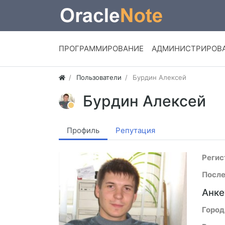
ПРОГРАММИРОВАНИЕ
АДМИНИСТРИРОВ
Пользователи
Бурдин Алексей
Бурдин Алексей
Профиль
Репутация
Регис
После
Анке
Город