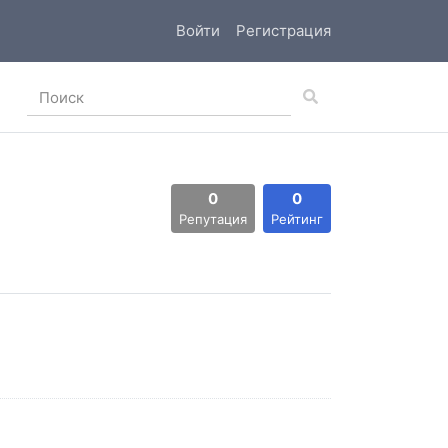
Войти
Регистрация
0
0
Репутация
Рейтинг