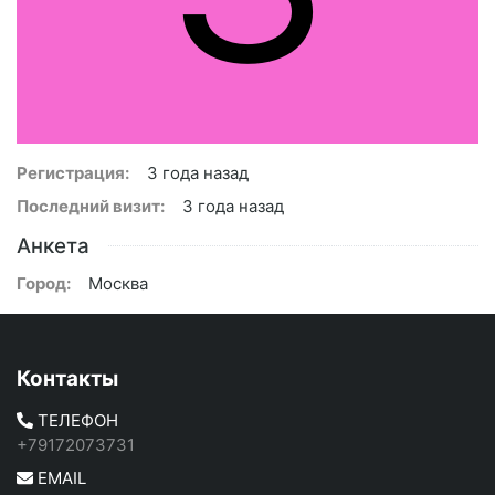
Регистрация:
3 года назад
Последний визит:
3 года назад
Анкета
Город:
Москва
Контакты
ТЕЛЕФОН
+79172073731
EMAIL